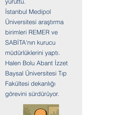
yürüttü.
İstanbul Medipol
Üniversitesi araştırma
birimleri REMER ve
SABİTA'nın kurucu
müdürlüklerini yaptı.
Halen Bolu Abant İzzet
Baysal Üniversitesi Tıp
Fakültesi dekanlığı
görevini sürdürüyor.