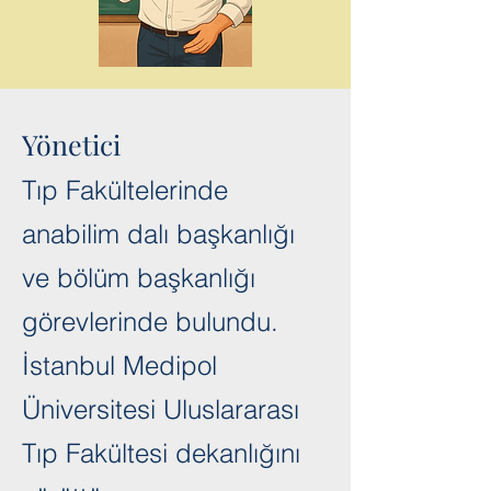
Yönetici
Tıp Fakültelerinde
anabilim dalı başkanlığı
ve bölüm başkanlığı
görevlerinde bulundu.
İstanbul Medipol
Üniversitesi Uluslararası
Tıp Fakültesi dekanlığını