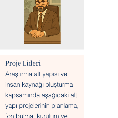
Proje Lideri
Araştırma alt yapısı ve
insan kaynağı oluşturma
kapsamında aşağıdaki alt
yapı projelerinin planlama,
fon bulma, kurulum ve