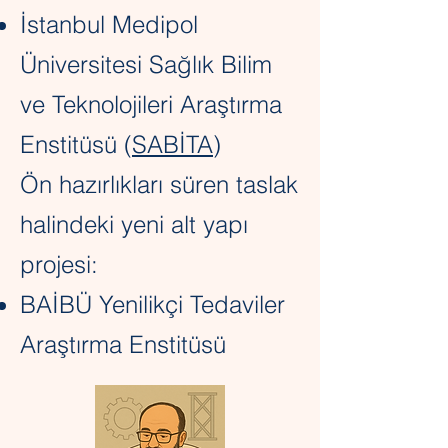
İstanbul Medipol
Üniversitesi Sağlık Bilim
ve Teknolojileri Araştırma
Enstitüsü (
SABİTA
)
Ön hazırlıkları süren taslak
halindeki yeni alt yapı
projesi:
BAİBÜ Yenilikçi Tedaviler
Araştırma Enstitüsü