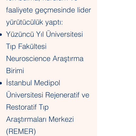
faaliyete geçmesinde lider
yürütücülük yaptı:
Yüzüncü Yıl Üniversitesi
Tıp Fakültesi
Neuroscience Araştırma
Birimi
İstanbul Medipol
Üniversitesi Rejeneratif ve
Restoratif Tıp
Araştırmaları Merkezi
(REMER)